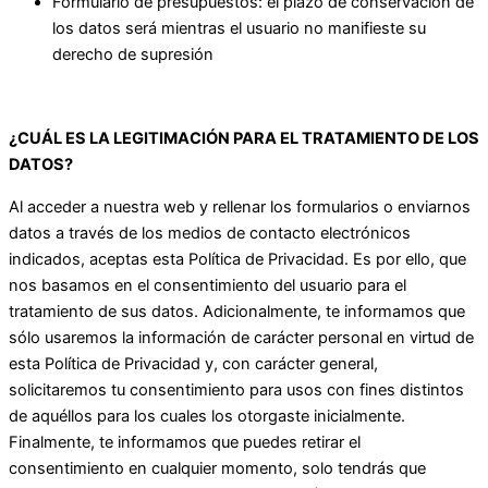
Formulario de presupuestos: el plazo de conservación de
los datos será mientras el usuario no manifieste su
derecho de supresión
¿CUÁL ES LA LEGITIMACIÓN PARA EL TRATAMIENTO DE LOS
DATOS?
Al acceder a nuestra web y rellenar los formularios o enviarnos
datos a través de los medios de contacto electrónicos
indicados, aceptas esta Política de Privacidad. Es por ello, que
nos basamos en el consentimiento del usuario para el
tratamiento de sus datos. Adicionalmente, te informamos que
sólo usaremos la información de carácter personal en virtud de
esta Política de Privacidad y, con carácter general,
solicitaremos tu consentimiento para usos con fines distintos
de aquéllos para los cuales los otorgaste inicialmente.
Finalmente, te informamos que puedes retirar el
consentimiento en cualquier momento, solo tendrás que