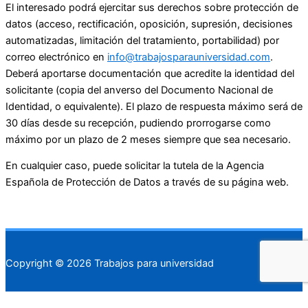
El interesado podrá ejercitar sus derechos sobre protección de
datos (acceso, rectificación, oposición, supresión, decisiones
automatizadas, limitación del tratamiento, portabilidad) por
correo electrónico en
info@trabajosparauniversidad.com
.
Deberá aportarse documentación que acredite la identidad del
solicitante (copia del anverso del Documento Nacional de
Identidad, o equivalente). El plazo de respuesta máximo será de
30 días desde su recepción, pudiendo prorrogarse como
máximo por un plazo de 2 meses siempre que sea necesario.
En cualquier caso, puede solicitar la tutela de la Agencia
Española de Protección de Datos a través de su página web.
Copyright © 2026 Trabajos para universidad