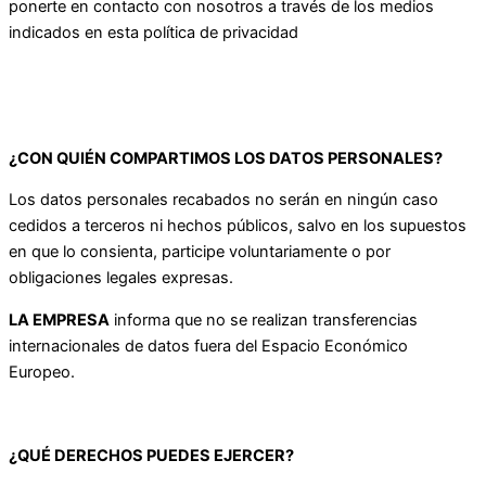
ponerte en contacto con nosotros a través de los medios
indicados en esta política de privacidad
¿CON QUIÉN COMPARTIMOS LOS DATOS PERSONALES?
Los datos personales recabados no serán en ningún caso
cedidos a terceros ni hechos públicos, salvo en los supuestos
en que lo consienta, participe voluntariamente o por
obligaciones legales expresas.
LA EMPRESA
informa que no se realizan transferencias
internacionales de datos fuera del Espacio Económico
Europeo.
¿QUÉ DERECHOS PUEDES EJERCER?