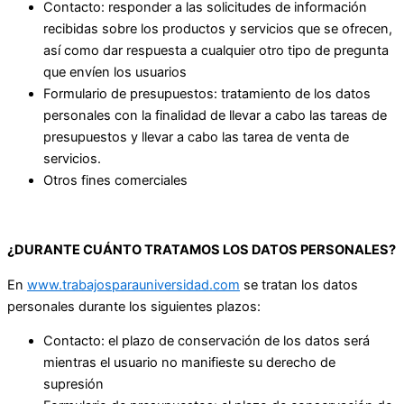
Contacto: responder a las solicitudes de información
recibidas sobre los productos y servicios que se ofrecen,
así como dar respuesta a cualquier otro tipo de pregunta
que envíen los usuarios
Formulario de presupuestos: tratamiento de los datos
personales con la finalidad de llevar a cabo las tareas de
presupuestos y llevar a cabo las tarea de venta de
servicios.
Otros fines comerciales
¿DURANTE CUÁNTO TRATAMOS LOS DATOS PERSONALES?
En
www.trabajosparauniversidad.com
se tratan los datos
personales durante los siguientes plazos:
Contacto: el plazo de conservación de los datos será
mientras el usuario no manifieste su derecho de
supresión