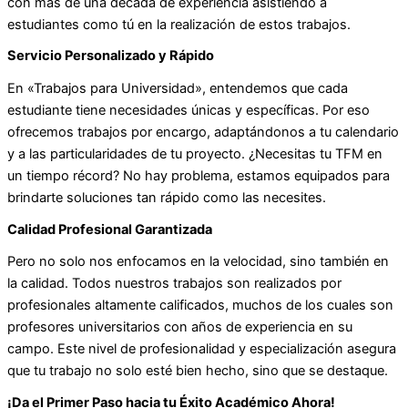
con más de una década de experiencia asistiendo a
estudiantes como tú en la realización de estos trabajos.
Servicio Personalizado y Rápido
En «Trabajos para Universidad», entendemos que cada
estudiante tiene necesidades únicas y específicas. Por eso
ofrecemos trabajos por encargo, adaptándonos a tu calendario
y a las particularidades de tu proyecto. ¿Necesitas tu TFM en
un tiempo récord? No hay problema, estamos equipados para
brindarte soluciones tan rápido como las necesites.
Calidad Profesional Garantizada
Pero no solo nos enfocamos en la velocidad, sino también en
la calidad. Todos nuestros trabajos son realizados por
profesionales altamente calificados, muchos de los cuales son
profesores universitarios con años de experiencia en su
campo. Este nivel de profesionalidad y especialización asegura
que tu trabajo no solo esté bien hecho, sino que se destaque.
¡Da el Primer Paso hacia tu Éxito Académico Ahora!