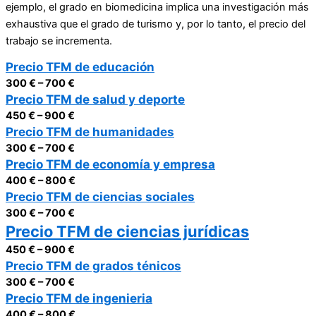
ejemplo, el grado en biomedicina implica una investigación más
exhaustiva que el grado de turismo y, por lo tanto, el precio del
trabajo se incrementa.
Precio TFM de educación
300 € – 700 €
Precio TFM de salud y deporte
450 € – 900 €
Precio TFM de humanidades
300 € – 700 €
Precio TFM de economía y empresa
400 € – 800 €
Precio TFM de ciencias sociales
300 € – 700 €
Precio TFM de ciencias jurídicas
450 € – 900 €
Precio TFM de grados ténicos
300 € – 700 €
Precio TFM de ingenieria
400 € – 800 €