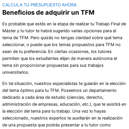
CALCULA TU PRESUPUESTO AHORA
Beneficios de adquirir un TFM
Es probable que estés en la etapa de realizar tu Trabajo Final de
Máster y tu tutor te habrá sugerido varias opciones para el
tema de TFM. Pero quizás no tengas claridad sobre qué tema
seleccionar, o puede que los temas propuestos para TFM no
sean de tu preferencia. En ciertas ocasiones, los tutores
permiten que los estudiantes elijan de manera autónoma el
tema sin proporcionar propuestas para sus trabajos
universitarios.
En tal situación, nuestros especialistas te guiarán en la elección
del tema óptimo para tu TFM. Poseemos un departamento
dedicado a cada área de estudio (ciencias, derecho,
administración de empresas, educación, etc.), que te asistirá en
la elección del tema para tu trabajo. Una vez lo hayas
seleccionado, nuestros expertos te auxiliarán en la realización
de una propuesta que podrás presentar a tu tutor como