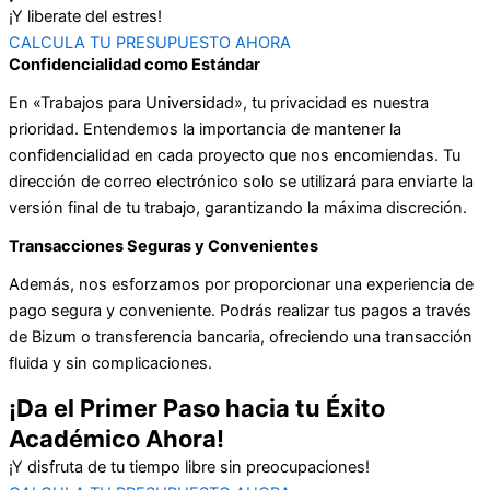
¡Y liberate del estres!
CALCULA TU PRESUPUESTO AHORA
Confidencialidad como Estándar
En «Trabajos para Universidad», tu privacidad es nuestra
prioridad. Entendemos la importancia de mantener la
confidencialidad en cada proyecto que nos encomiendas. Tu
dirección de correo electrónico solo se utilizará para enviarte la
versión final de tu trabajo, garantizando la máxima discreción.
Transacciones Seguras y Convenientes
Además, nos esforzamos por proporcionar una experiencia de
pago segura y conveniente. Podrás realizar tus pagos a través
de Bizum o transferencia bancaria, ofreciendo una transacción
fluida y sin complicaciones.
¡Da el Primer Paso hacia tu Éxito
Académico Ahora!
¡Y disfruta de tu tiempo libre sin preocupaciones!