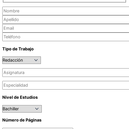
Tipo de Trabajo
Nivel de Estudios
Número de Páginas