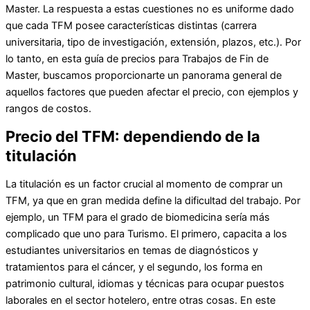
Master. La respuesta a estas cuestiones no es uniforme dado
que cada TFM posee características distintas (carrera
universitaria, tipo de investigación, extensión, plazos, etc.). Por
lo tanto, en esta guía de precios para Trabajos de Fin de
Master, buscamos proporcionarte un panorama general de
aquellos factores que pueden afectar el precio, con ejemplos y
rangos de costos.
Precio del TFM: dependiendo de la
titulación
La titulación es un factor crucial al momento de comprar un
TFM, ya que en gran medida define la dificultad del trabajo. Por
ejemplo, un TFM para el grado de biomedicina sería más
complicado que uno para Turismo. El primero, capacita a los
estudiantes universitarios en temas de diagnósticos y
tratamientos para el cáncer, y el segundo, los forma en
patrimonio cultural, idiomas y técnicas para ocupar puestos
laborales en el sector hotelero, entre otras cosas. En este