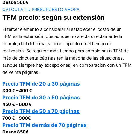
Desde 500€
CALCULA TU PRESUPUESTO AHORA
TFM precio: según su extensión
El tercer elemento a considerar al establecer el costo de un
TFM es la extensión, que aunque no afecta directamente la
complejidad del tema, sí tiene impacto en el tiempo de
realización. Se requiere más tiempo para completar un TFM de
más de cincuenta páginas (en la mayoría de las situaciones,
aunque siempre hay excepciones) en comparación con un TFM
de veinte páginas.
Precio TFM de 20 a 30 páginas
300 € – 400 €
Precio TFM de 30 a 50 páginas
450 € – 600 €
Precio TFM de 50 a 70 páginas
700 € – 900€
Precio TFM de más de 70 páginas
Desde 850€