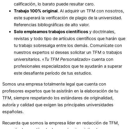
calificación, lo barato puede resultar caro.
Trabajo 100% original
. Al adquirir un TFM con nosotros,
este superará la verificación de plagio de la universidad.
Referencias bibliográficas de alto valor.
Solo empleamos trabajos científicos
y doctrinales,
revistas y todo tipo de artículos científicos que harán que
tu trabajo sobresalga entre los demás. Comunícate con
nuestros expertos si deseas solicitar un TFM o trabajos
universitarios. «
Tu TFM Personalizado
» cuenta con
profesionales especializados que te ayudarán a superar
este desafiante período de tus estudios.
Somos una empresa totalmente legal que cuenta con
profesores expertos que te asistirán en la elaboración de tu
TFM, siempre respetando los estándares de originalidad,
autoría y calidad que exigen las principales universidades
españolas.
Recuerda que somos la empresa líder en redacción de TFM,