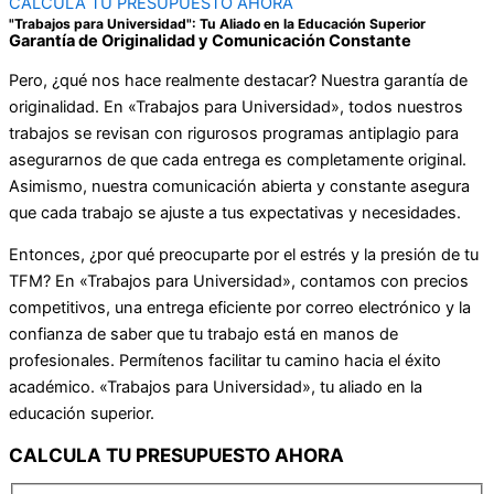
CALCULA TU PRESUPUESTO AHORA
"Trabajos para Universidad": Tu Aliado en la Educación Superior
Garantía de Originalidad y Comunicación Constante
Pero, ¿qué nos hace realmente destacar? Nuestra garantía de
originalidad. En «Trabajos para Universidad», todos nuestros
trabajos se revisan con rigurosos programas antiplagio para
asegurarnos de que cada entrega es completamente original.
Asimismo, nuestra comunicación abierta y constante asegura
que cada trabajo se ajuste a tus expectativas y necesidades.
Entonces, ¿por qué preocuparte por el estrés y la presión de tu
TFM? En «Trabajos para Universidad», contamos con precios
competitivos, una entrega eficiente por correo electrónico y la
confianza de saber que tu trabajo está en manos de
profesionales. Permítenos facilitar tu camino hacia el éxito
académico. «Trabajos para Universidad», tu aliado en la
educación superior.
CALCULA TU PRESUPUESTO AHORA