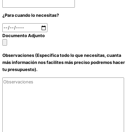
¿Para cuando lo necesitas?
Documento Adjunto
Observaciones (Especifica todo lo que necesitas, cuanta
más información nos facilites más preciso podremos hacer
tu presupuesto).