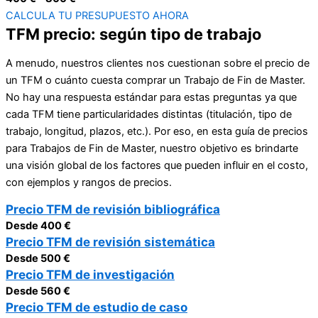
CALCULA TU PRESUPUESTO AHORA
TFM precio: según tipo de trabajo
A menudo, nuestros clientes nos cuestionan sobre el precio de
un TFM o cuánto cuesta comprar un Trabajo de Fin de Master.
No hay una respuesta estándar para estas preguntas ya que
cada TFM tiene particularidades distintas (titulación, tipo de
trabajo, longitud, plazos, etc.). Por eso, en esta guía de precios
para Trabajos de Fin de Master, nuestro objetivo es brindarte
una visión global de los factores que pueden influir en el costo,
con ejemplos y rangos de precios.
Precio TFM de revisión bibliográfica
Desde 400 €
Precio TFM de revisión sistemática
Desde 500 €
Precio TFM de investigación
Desde 560 €
Precio TFM de estudio de caso