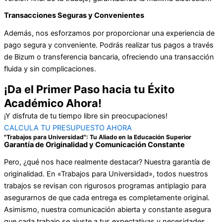
Transacciones Seguras y Convenientes
Además, nos esforzamos por proporcionar una experiencia de
pago segura y conveniente. Podrás realizar tus pagos a través
de Bizum o transferencia bancaria, ofreciendo una transacción
fluida y sin complicaciones.
¡Da el Primer Paso hacia tu Éxito
Académico Ahora!
¡Y disfruta de tu tiempo libre sin preocupaciones!
CALCULA TU PRESUPUESTO AHORA
"Trabajos para Universidad": Tu Aliado en la Educación Superior
Garantía de Originalidad y Comunicación Constante
Pero, ¿qué nos hace realmente destacar? Nuestra garantía de
originalidad. En «Trabajos para Universidad», todos nuestros
trabajos se revisan con rigurosos programas antiplagio para
asegurarnos de que cada entrega es completamente original.
Asimismo, nuestra comunicación abierta y constante asegura
que cada trabajo se ajuste a tus expectativas y necesidades.