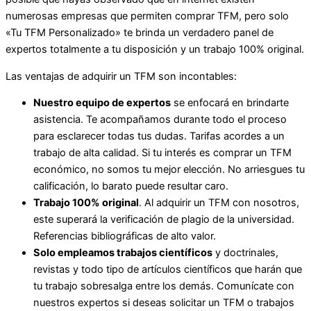
numerosas empresas que permiten comprar TFM, pero solo
«Tu TFM Personalizado» te brinda un verdadero panel de
expertos totalmente a tu disposición y un trabajo 100% original.
Las ventajas de adquirir un TFM son incontables:
Nuestro equipo de expertos
se enfocará en brindarte
asistencia. Te acompañamos durante todo el proceso
para esclarecer todas tus dudas. Tarifas acordes a un
trabajo de alta calidad. Si tu interés es comprar un TFM
económico, no somos tu mejor elección. No arriesgues tu
calificación, lo barato puede resultar caro.
Trabajo 100% original
. Al adquirir un TFM con nosotros,
este superará la verificación de plagio de la universidad.
Referencias bibliográficas de alto valor.
Solo empleamos trabajos científicos
y doctrinales,
revistas y todo tipo de artículos científicos que harán que
tu trabajo sobresalga entre los demás. Comunícate con
nuestros expertos si deseas solicitar un TFM o trabajos