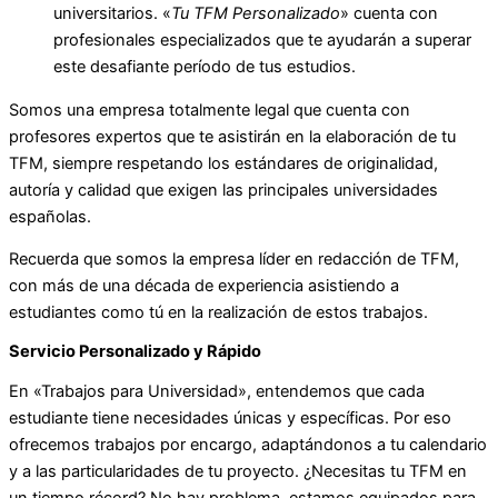
universitarios. «
Tu TFM Personalizado
» cuenta con
profesionales especializados que te ayudarán a superar
este desafiante período de tus estudios.
Somos una empresa totalmente legal que cuenta con
profesores expertos que te asistirán en la elaboración de tu
TFM, siempre respetando los estándares de originalidad,
autoría y calidad que exigen las principales universidades
españolas.
Recuerda que somos la empresa líder en redacción de TFM,
con más de una década de experiencia asistiendo a
estudiantes como tú en la realización de estos trabajos.
Servicio Personalizado y Rápido
En «Trabajos para Universidad», entendemos que cada
estudiante tiene necesidades únicas y específicas. Por eso
ofrecemos trabajos por encargo, adaptándonos a tu calendario
y a las particularidades de tu proyecto. ¿Necesitas tu TFM en
un tiempo récord? No hay problema, estamos equipados para