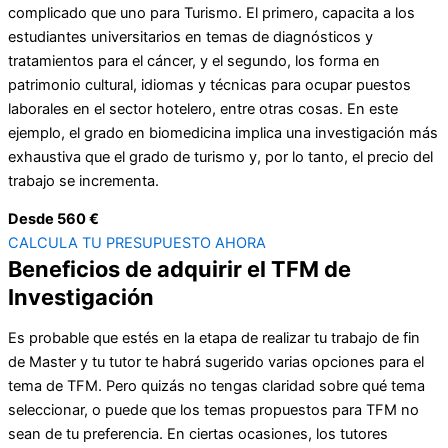
complicado que uno para Turismo. El primero, capacita a los
estudiantes universitarios en temas de diagnósticos y
tratamientos para el cáncer, y el segundo, los forma en
patrimonio cultural, idiomas y técnicas para ocupar puestos
laborales en el sector hotelero, entre otras cosas. En este
ejemplo, el grado en biomedicina implica una investigación más
exhaustiva que el grado de turismo y, por lo tanto, el precio del
trabajo se incrementa.
Desde 560 €
CALCULA TU PRESUPUESTO AHORA
Beneficios de adquirir el TFM de
Investigación
Es probable que estés en la etapa de realizar tu trabajo de fin
de Master y tu tutor te habrá sugerido varias opciones para el
tema de TFM. Pero quizás no tengas claridad sobre qué tema
seleccionar, o puede que los temas propuestos para TFM no
sean de tu preferencia. En ciertas ocasiones, los tutores