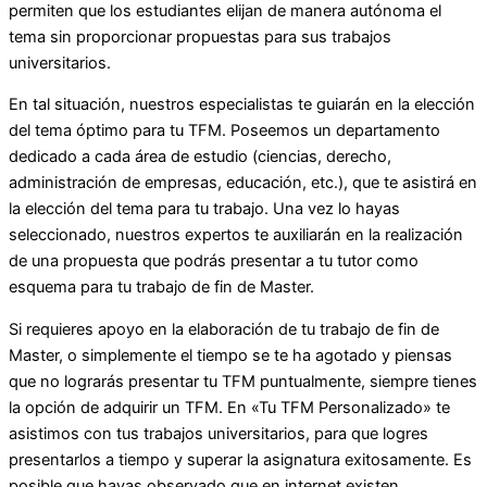
permiten que los estudiantes elijan de manera autónoma el
tema sin proporcionar propuestas para sus trabajos
universitarios.
En tal situación, nuestros especialistas te guiarán en la elección
del tema óptimo para tu TFM. Poseemos un departamento
dedicado a cada área de estudio (ciencias, derecho,
administración de empresas, educación, etc.), que te asistirá en
la elección del tema para tu trabajo. Una vez lo hayas
seleccionado, nuestros expertos te auxiliarán en la realización
de una propuesta que podrás presentar a tu tutor como
esquema para tu trabajo de fin de Master.
Si requieres apoyo en la elaboración de tu trabajo de fin de
Master, o simplemente el tiempo se te ha agotado y piensas
que no lograrás presentar tu TFM puntualmente, siempre tienes
la opción de adquirir un TFM. En «Tu TFM Personalizado» te
asistimos con tus trabajos universitarios, para que logres
presentarlos a tiempo y superar la asignatura exitosamente. Es
posible que hayas observado que en internet existen