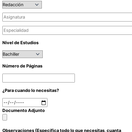
Nivel de Estudios
Número de Páginas
¿Para cuando lo necesitas?
Documento Adjunto
Observaciones (Especifica todo lo que necesitas, cuanta