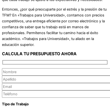
Entonces, ¿por qué preocuparte por el estrés y la presión de tu
TFM? En «Trabajos para Universidad», contamos con precios
competitivos, una entrega eficiente por correo electrónico y la
confianza de saber que tu trabajo está en manos de
profesionales. Permítenos facilitar tu camino hacia el éxito
académico. «Trabajos para Universidad», tu aliado en la
educación superior.
CALCULA TU PRESUPUESTO AHORA
Tipo de Trabajo