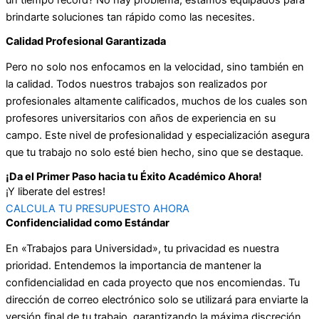
brindarte soluciones tan rápido como las necesites.
Calidad Profesional Garantizada
Pero no solo nos enfocamos en la velocidad, sino también en
la calidad. Todos nuestros trabajos son realizados por
profesionales altamente calificados, muchos de los cuales son
profesores universitarios con años de experiencia en su
campo. Este nivel de profesionalidad y especialización asegura
que tu trabajo no solo esté bien hecho, sino que se destaque.
¡Da el Primer Paso hacia tu Éxito Académico Ahora!
¡Y liberate del estres!
CALCULA TU PRESUPUESTO AHORA
Confidencialidad como Estándar
En «Trabajos para Universidad», tu privacidad es nuestra
prioridad. Entendemos la importancia de mantener la
confidencialidad en cada proyecto que nos encomiendas. Tu
dirección de correo electrónico solo se utilizará para enviarte la
versión final de tu trabajo, garantizando la máxima discreción.