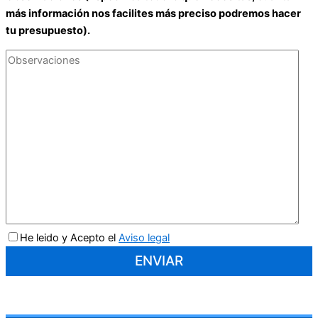
más información nos facilites más preciso podremos hacer
tu presupuesto).
He leido y Acepto el
Aviso legal